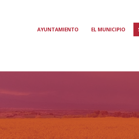
AYUNTAMIENTO
EL MUNICIPIO