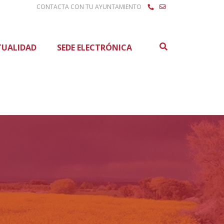
CONTACTA CON TU AYUNTAMIENTO
Buscar
TUALIDAD
SEDE ELECTRÓNICA