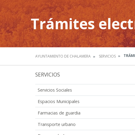
Trámites elect
TRÁMI
AYUNTAMIENTO DE CHALAMERA
SERVICIOS
SERVICIOS
Servicios Sociales
Espacios Municipales
Farmacias de guardia
Transporte urbano