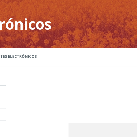
rónicos
TES ELECTRÓNICOS