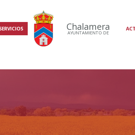
Chalamera
SERVICIOS
AC
AYUNTAMIENTO DE