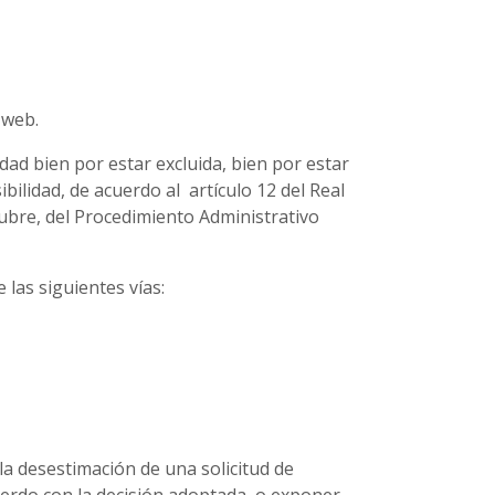
 web.
dad bien por estar excluida, bien por estar
ilidad, de acuerdo al artículo 12 del Real
ubre, del Procedimiento Administrativo
 las siguientes vías:
la desestimación de una solicitud de