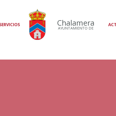
Chalamera
SERVICIOS
AC
AYUNTAMIENTO DE