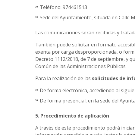
Teléfono: 974461513
Sede del Ayuntamiento, situada en Calle 
Las comunicaciones serán recibidas y tratad
También puede solicitar en formato accesible
exenta por carga desproporcionada, o formul
Decreto 1112/2018, de 7 de septiembre, y qu
Común de las Administraciones Públicas
Para la realización de las
solicitudes de inf
De forma electrónica, accediendo al siguie
De forma presencial, en la sede del Ayunt
5. Procedimiento de aplicación
A través de este procedimiento podrá inicia