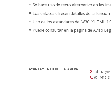
Se hace uso de texto alternativo en las im
Los enlaces ofrecen detalles de la función
Uso de los estándares del W3C: XHTML 1.0,
Puede consultar en la página de Aviso Leg
AYUNTAMIENTO DE CHALAMERA
Calle Mayor
974461513