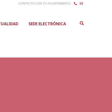
CONTACTA CON TU AYUNTAMIENTO
Buscar
TUALIDAD
SEDE ELECTRÓNICA