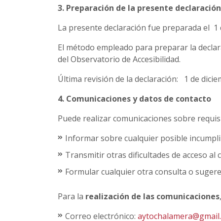
3. Preparación de la presente declaración
La presente declaración fue preparada el 1
El método empleado para preparar la declar
del Observatorio de Accesibilidad.
Última revisión de la declaración: 1 de dic
4. Comunicaciones y datos de contacto
Puede realizar comunicaciones sobre requisit
Informar sobre cualquier posible incumpli
Transmitir otras dificultades de acceso al 
Formular cualquier otra consulta o sugerenc
Para la
realización de las comunicaciones
Correo electrónico:
aytochalamera@gmail