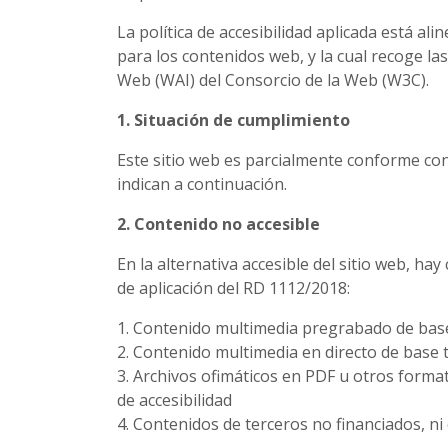
La política de accesibilidad aplicada está al
para los contenidos web, y la cual recoge las
Web (WAI) del Consorcio de la Web (W3C).
1. Situación de cumplimiento
Este sitio web es parcialmente conforme con
indican a continuación.
2. Contenido no accesible
En la alternativa accesible del sitio web, 
de aplicación del RD 1112/2018:
1. Contenido multimedia pregrabado de base 
2. Contenido multimedia en directo de base t
3. Archivos ofimáticos en PDF u otros forma
de accesibilidad
4. Contenidos de terceros no financiados, ni d