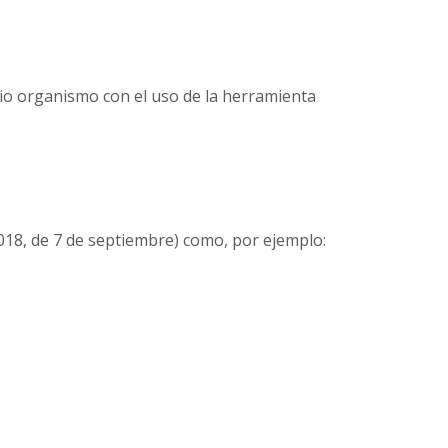
io organismo con el uso de la herramienta
2018, de 7 de septiembre) como, por ejemplo: