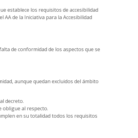
ue establece los requisitos de accesibilidad
 AA de la Iniciativa para la Accesibilidad
falta de conformidad de los aspectos que se
ormidad, aunque quedan excluidos del ámbito
al decreto.
e obligue al respecto.
mplen en su totalidad todos los requisitos