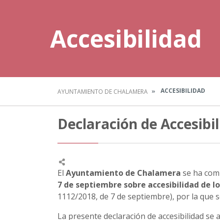
Accesibilidad
ACCESIBILIDAD
AYUNTAMIENTO DE CHALAMERA
Declaración de Accesibi
El
Ayuntamiento de Chalamera
se ha com
7 de septiembre sobre accesibilidad de lo
1112/2018, de 7 de septiembre), por la que 
La presente declaración de accesibilidad se a