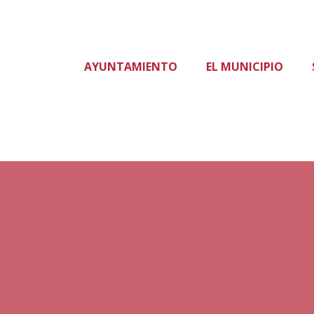
AYUNTAMIENTO
EL MUNICIPIO