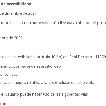
 de accesibilidad
 de diciembre de 2021
ación ha sido una autoevaluación llevada a cabo por el prop
iembre de 2021
os de accesibilidad (artículo 10.2.a) del Real Decreto 1112/
miento por parte de este sitio web.
contenido.
ia de mejora relativa a la accesibilidad del sitio web.
, el usuario puede hacer uso de las siguientes vías:
.com