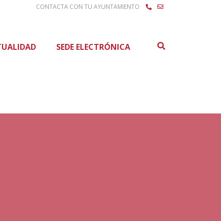
CONTACTA CON TU AYUNTAMIENTO
Buscar
TUALIDAD
SEDE ELECTRÓNICA