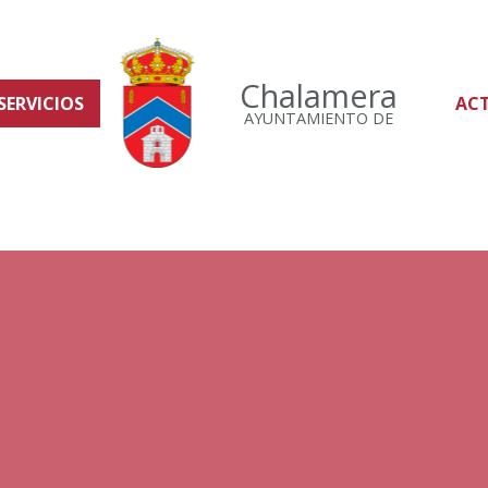
Chalamera
SERVICIOS
AC
AYUNTAMIENTO DE