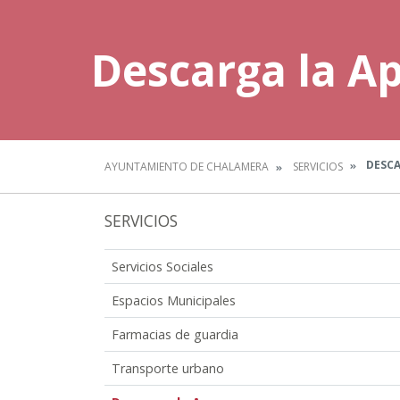
Descarga la A
DESCA
AYUNTAMIENTO DE CHALAMERA
SERVICIOS
SERVICIOS
Servicios Sociales
Espacios Municipales
Farmacias de guardia
Transporte urbano