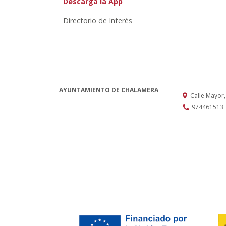
Descarga la App
Directorio de Interés
AYUNTAMIENTO DE CHALAMERA
Calle Mayor
974461513