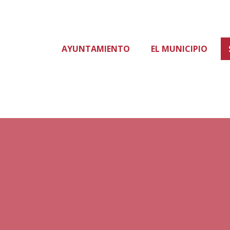
AYUNTAMIENTO
EL MUNICIPIO