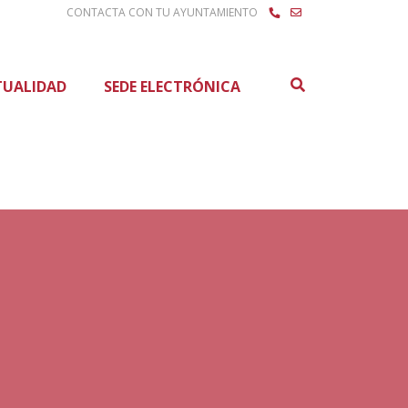
CONTACTA CON TU AYUNTAMIENTO
Buscar
TUALIDAD
SEDE ELECTRÓNICA