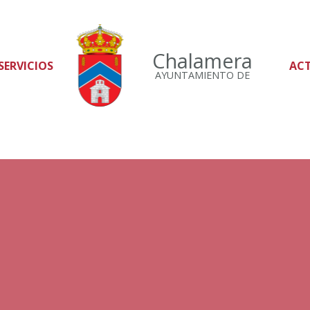
Chalamera
SERVICIOS
AC
AYUNTAMIENTO DE