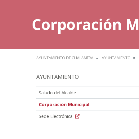
Corporación M
AYUNTAMIENTO DE CHALAMERA
AYUNTAMIENTO
AYUNTAMIENTO
Saludo del Alcalde
Corporación Municipal
Sede Electrónica