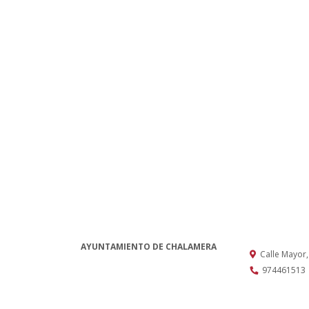
AYUNTAMIENTO DE CHALAMERA
Calle Mayor
974461513