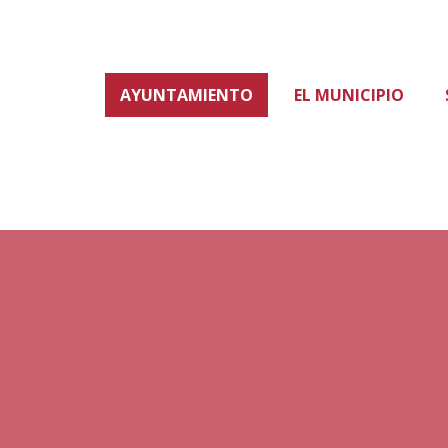
AYUNTAMIENTO
EL MUNICIPIO