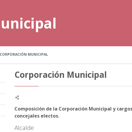
unicipal
CORPORACIÓN MUNICIPAL
Corporación Municipal
Composición de la Corporación Municipal y cargos
concejales electos.
Alcalde