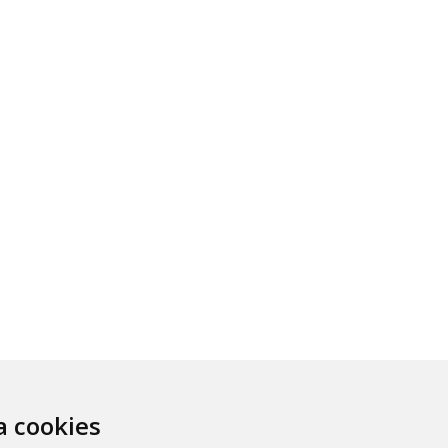
za cookies