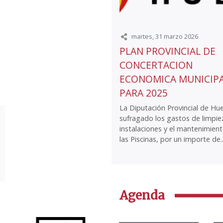
martes, 31 marzo 2026
PLAN PROVINCIAL DE
CONCERTACION
ECONOMICA MUNICIP
PARA 2025
La Diputación Provincial de Hu
sufragado los gastos de limpie
instalaciones y el mantenimien
las Piscinas, por un importe de..
Agenda