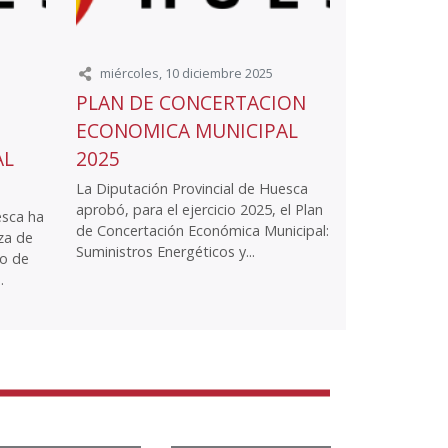
miércoles, 10 diciembre 2025
PLAN DE CONCERTACION
ECONOMICA MUNICIPAL
AL
2025
La Diputación Provincial de Huesca
aprobó, para el ejercicio 2025, el Plan
esca ha
de Concertación Económica Municipal:
za de
Suministros Energéticos y...
to de
.