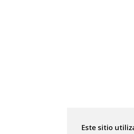
Este sitio utili