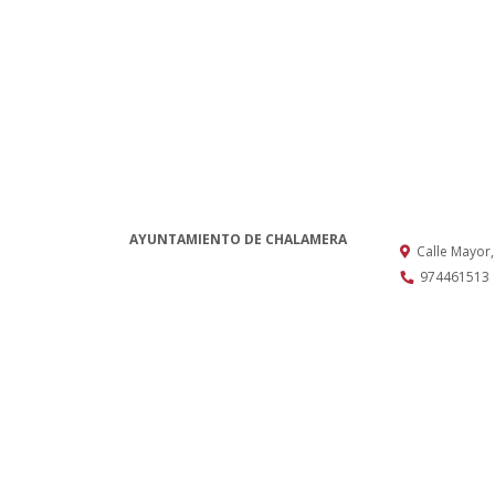
AYUNTAMIENTO DE CHALAMERA
Calle Mayor
974461513