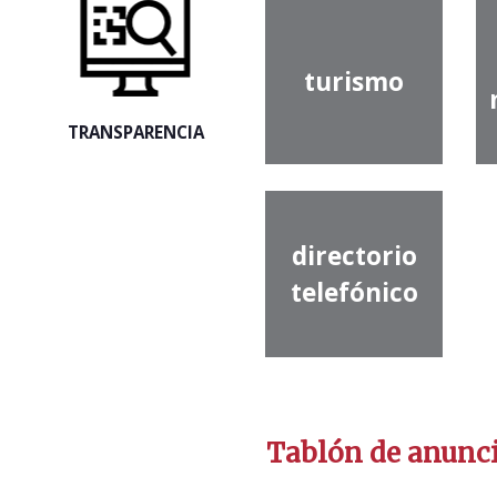
turismo
TRANSPARENCIA
directorio
telefónico
Tablón de anunc