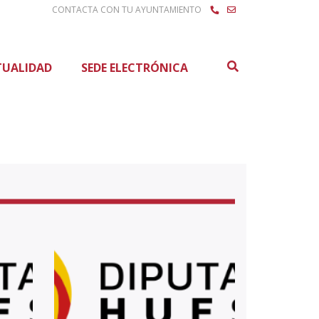
CONTACTA CON TU AYUNTAMIENTO
Buscar
TUALIDAD
SEDE ELECTRÓNICA