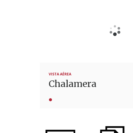
VISTA AÉREA
Chalamera