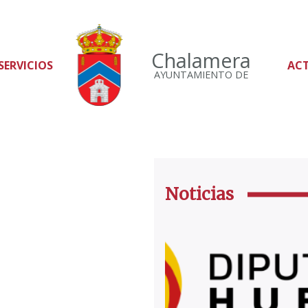
Chalamera
SERVICIOS
AC
AYUNTAMIENTO DE
Noticias