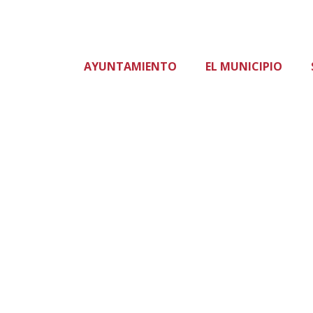
AYUNTAMIENTO
EL MUNICIPIO