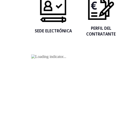
PERFIL DEL
SEDE ELECTRÓNICA
CONTRATANTE